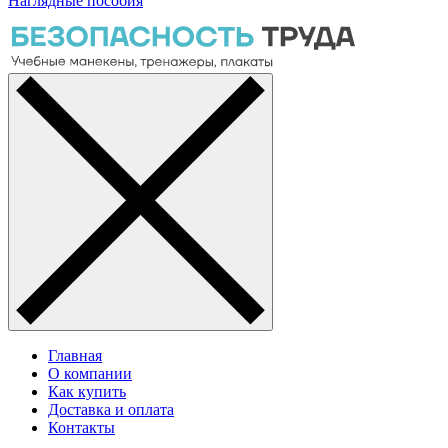
Наглядные пособия
Главная
О компании
Как купить
Доставка и оплата
Контакты