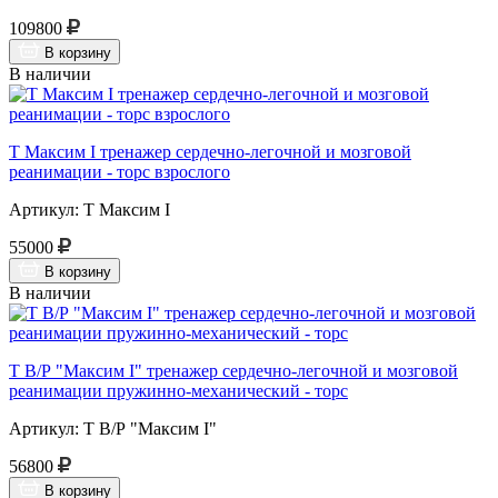
109800
В корзину
В наличии
Т Максим I тренажер сердечно-легочной и мозговой
реанимации - торс взрослого
Артикул: Т Максим I
55000
В корзину
В наличии
Т В/Р "Максим I" тренажер сердечно-легочной и мозговой
реанимации пружинно-механический - торс
Артикул: Т В/Р "Максим I"
56800
В корзину