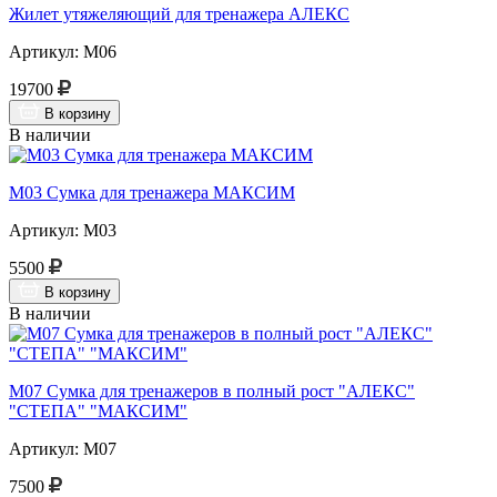
Жилет утяжеляющий для тренажера АЛЕКС
Артикул: М06
19700
В корзину
В наличии
М03 Сумка для тренажера МАКСИМ
Артикул: М03
5500
В корзину
В наличии
М07 Сумка для тренажеров в полный рост "АЛЕКС"
"СТЕПА" "МАКСИМ"
Артикул: М07
7500