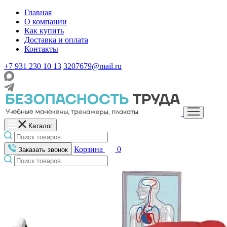
Главная
О компании
Как купить
Доставка и оплата
Контакты
+7 931 230 10 13
3207679@mail.ru
Каталог
Корзина
0
Заказать звонок