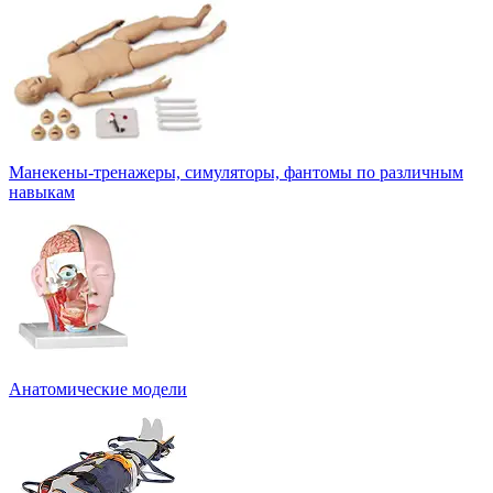
Манекены-тренажеры, симуляторы, фантомы по различным
навыкам
Анатомические модели