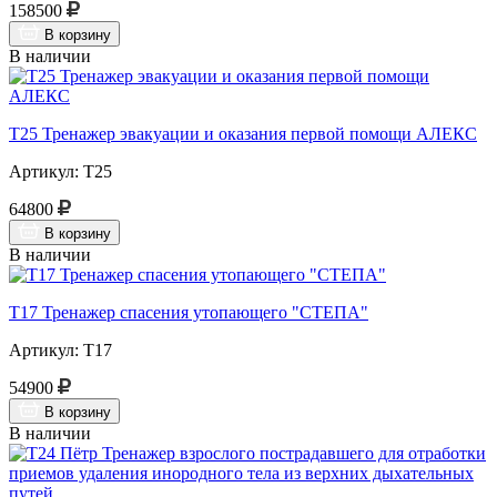
158500
В корзину
В наличии
Т25 Тренажер эвакуации и оказания первой помощи АЛЕКС
Артикул: Т25
64800
В корзину
В наличии
Т17 Тренажер спасения утопающего "СТЕПА"
Артикул: Т17
54900
В корзину
В наличии