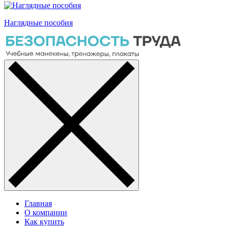
Наглядные пособия
Главная
О компании
Как купить