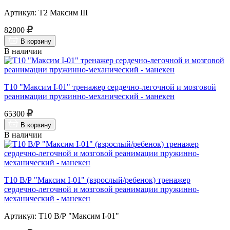
Артикул: Т2 Максим III
82800
В корзину
В наличии
Т10 "Максим I-01" тренажер сердечно-легочной и мозговой
реанимации пружинно-механический - манекен
65300
В корзину
В наличии
Т10 В/Р "Максим I-01" (взрослый/ребенок) тренажер
сердечно-легочной и мозговой реанимации пружинно-
механический - манекен
Артикул: Т10 В/Р "Максим I-01"