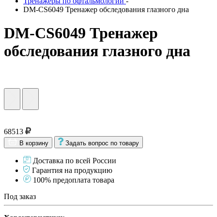
Тренажеры по офтальмологии
-
DM-CS6049 Тренажер обследования глазного дна
DM-CS6049 Тренажер
обследования глазного дна
68513
В корзину
Задать вопрос по товару
Доставка по всей России
Гарантия на продукцию
100% предоплата товара
Под заказ