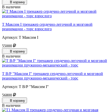
В корзину
В наличии
Т Максим I тренажер сердечно-легочной и мозговой
реанимации - торс взрослого
Артикул: Т Максим I
55000
В корзину
В наличии
Т В/Р "Максим I" тренажер сердечно-легочной и мозговой
реанимации пружинно-механический - торс
Артикул: Т В/Р "Максим I"
56800
В корзину
В наличии