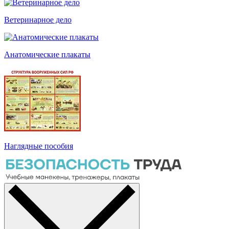
Ветеринарное дело
Анатомические плакаты
Наглядные пособия