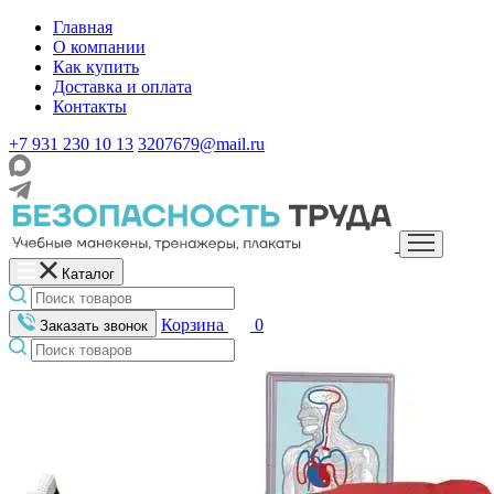
Главная
О компании
Как купить
Доставка и оплата
Контакты
+7 931 230 10 13
3207679@mail.ru
Каталог
Корзина
0
Заказать звонок