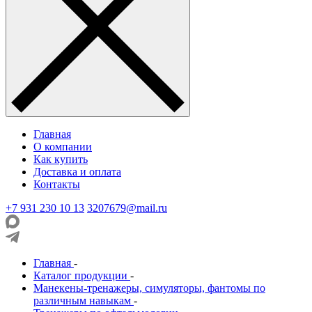
Главная
О компании
Как купить
Доставка и оплата
Контакты
+7 931 230 10 13
3207679@mail.ru
Главная
-
Каталог продукции
-
Манекены-тренажеры, симуляторы, фантомы по
различным навыкам
-