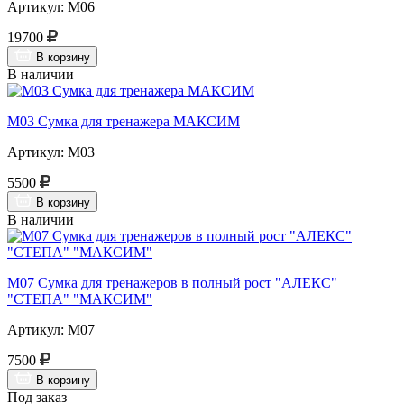
Артикул: М06
19700
В корзину
В наличии
М03 Сумка для тренажера МАКСИМ
Артикул: М03
5500
В корзину
В наличии
М07 Сумка для тренажеров в полный рост "АЛЕКС"
"СТЕПА" "МАКСИМ"
Артикул: М07
7500
В корзину
Под заказ