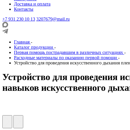
Доставка и оплата
Контакты
+7 931 230 10 13
3207679@mail.ru
Главная
-
Каталог продукции
-
Первая помощь пострадавшим в различных ситуациях
-
Расходные материалы по оказанию первой помощи
-
Устройство для проведения искусственного дыхания пле
Устройство для проведения и
навыков искусственного дых