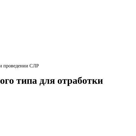
ри проведении СЛР
ого типа для отработки