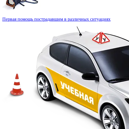
Первая помощь пострадавшим в различных ситуациях