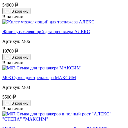
54900
В корзину
В наличии
Жилет утяжеляющий для тренажера АЛЕКС
Артикул: М06
19700
В корзину
В наличии
М03 Сумка для тренажера МАКСИМ
Артикул: М03
5500
В корзину
В наличии