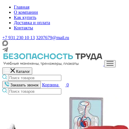
Главная
О компании
Как купить
Доставка и оплата
Контакты
+7 931 230 10 13
3207679@mail.ru
Каталог
Корзина
0
Заказать звонок