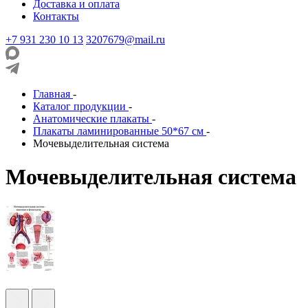
Доставка и оплата
Контакты
+7 931 230 10 13
3207679@mail.ru
Главная
-
Каталог продукции
-
Анатомические плакаты
-
Плакаты ламинированные 50*67 см
-
Мочевыделительная система
Мочевыделительная система