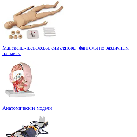
Манекены-тренажеры, симуляторы, фантомы по различным
навыкам
Анатомические модели