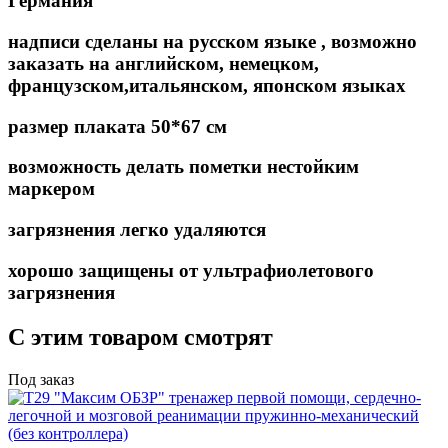
Германия
надписи сделаны на русском языке , возможно
заказать на английском, немецком,
французском,итальянском, японском языках
размер плаката 50*67 см
возможность делать пометки нестойким
маркером
загрязнения легко удаляются
хорошо защищены от ультрафиолетового
загрязнения
С этим товаром смотрят
Под заказ