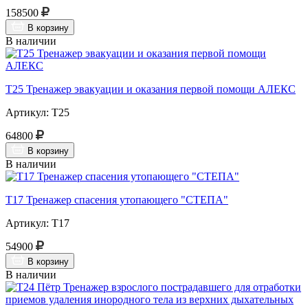
158500
В корзину
В наличии
Т25 Тренажер эвакуации и оказания первой помощи АЛЕКС
Артикул: Т25
64800
В корзину
В наличии
Т17 Тренажер спасения утопающего "СТЕПА"
Артикул: Т17
54900
В корзину
В наличии