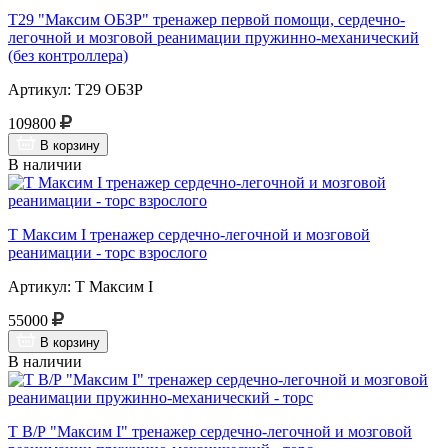
Т29 "Максим ОБЗР" тренажер первой помощи, сердечно-
легочной и мозговой реанимации пружинно-механический
(без контроллера)
Артикул: Т29 ОБЗР
109800
В корзину
В наличии
Т Максим I тренажер сердечно-легочной и мозговой
реанимации - торс взрослого
Артикул: Т Максим I
55000
В корзину
В наличии
Т В/Р "Максим I" тренажер сердечно-легочной и мозговой