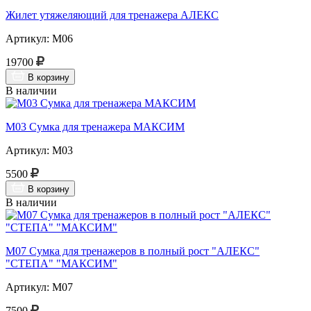
Жилет утяжеляющий для тренажера АЛЕКС
Артикул: М06
19700
В корзину
В наличии
М03 Сумка для тренажера МАКСИМ
Артикул: М03
5500
В корзину
В наличии
М07 Сумка для тренажеров в полный рост "АЛЕКС"
"СТЕПА" "МАКСИМ"
Артикул: М07
7500