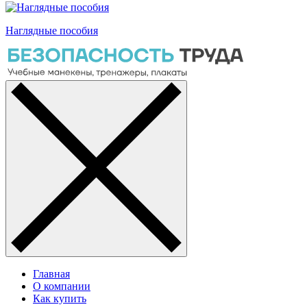
Наглядные пособия
Главная
О компании
Как купить