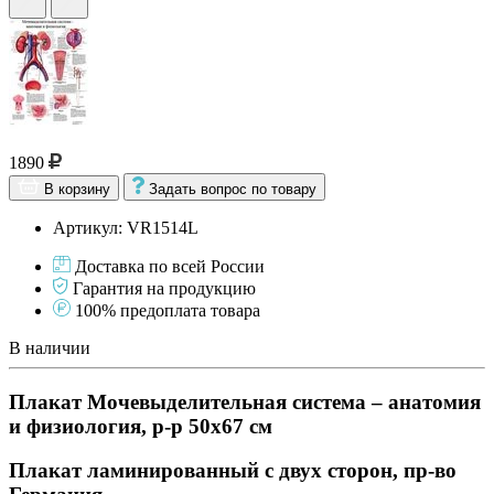
1890
В корзину
Задать вопрос по товару
Артикул: VR1514L
Доставка по всей России
Гарантия на продукцию
100% предоплата товара
В наличии
Плакат Мочевыделительная система – анатомия
и физиология, р-р 50х67 см
Плакат ламинированный с двух сторон, пр-во