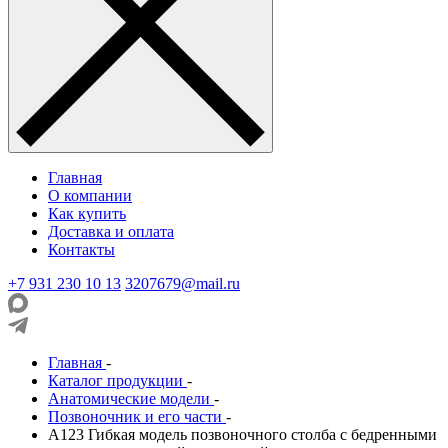
Главная
О компании
Как купить
Доставка и оплата
Контакты
+7 931 230 10 13
3207679@mail.ru
Главная
-
Каталог продукции
-
Анатомические модели
-
Позвоночник и его части
-
A123 Гибкая модель позвоночного столба с бедренными