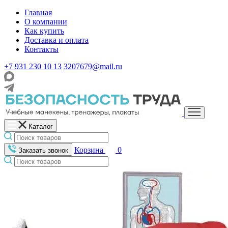
Главная
О компании
Как купить
Доставка и оплата
Контакты
+7 931 230 10 13
3207679@mail.ru
Каталог
Корзина
0
Заказать звонок