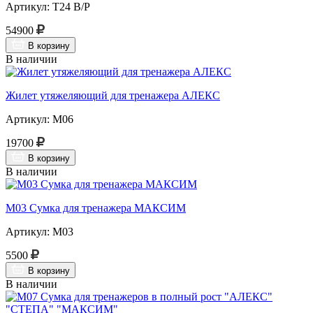
Артикул: Т24 В/Р
54900
В корзину
В наличии
Жилет утяжеляющий для тренажера АЛЕКС
Артикул: М06
19700
В корзину
В наличии
М03 Сумка для тренажера МАКСИМ
Артикул: М03
5500
В корзину
В наличии