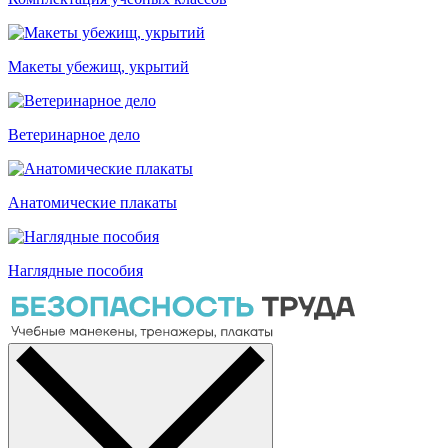
Макеты убежищ, укрытий
Ветеринарное дело
Анатомические плакаты
Наглядные пособия