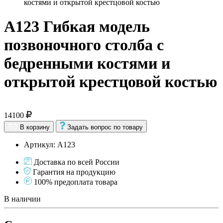
костями и открытой крестцовой костью
A123 Гибкая модель
позвоночного столба с
бедренными костями и
открытой крестцовой костью
14100
В корзину
Задать вопрос по товару
Артикул: A123
Доставка по всей России
Гарантия на продукцию
100% предоплата товара
В наличии