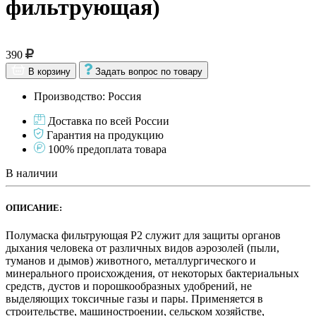
фильтрующая)
390
В корзину
Задать вопрос по товару
Производство: Россия
Доставка по всей России
Гарантия на продукцию
100% предоплата товара
В наличии
ОПИСАНИЕ:
Полумаска фильтрующая Р2 служит для защиты органов
дыхания человека от различных видов аэрозолей (пыли,
туманов и дымов) животного, металлургического и
минерального происхождения, от некоторых бактериальных
средств, дустов и порошкообразных удобрений, не
выделяющих токсичные газы и пары. Применяется в
строительстве, машиностроении, сельском хозяйстве,