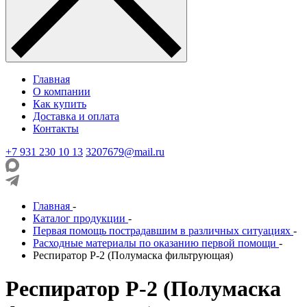
Главная
О компании
Как купить
Доставка и оплата
Контакты
+7 931 230 10 13
3207679@mail.ru
Главная
-
Каталог продукции
-
Первая помощь пострадавшим в различных ситуациях
-
Расходные материалы по оказанию первой помощи
-
Респиратор Р-2 (Полумаска фильтрующая)
Респиратор Р-2 (Полумаска