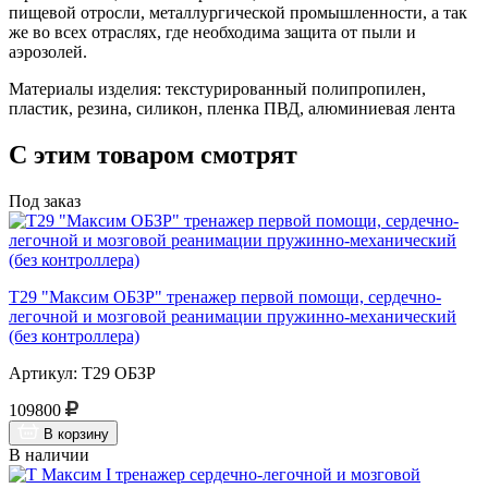
пищевой отросли, металлургической промышленности, а так
же во всех отраслях, где необходима защита от пыли и
аэрозолей.
Материалы изделия: текстурированный полипропилен,
пластик, резина, силикон, пленка ПВД, алюминиевая лента
С этим товаром смотрят
Под заказ
Т29 "Максим ОБЗР" тренажер первой помощи, сердечно-
легочной и мозговой реанимации пружинно-механический
(без контроллера)
Артикул: Т29 ОБЗР
109800
В корзину
В наличии