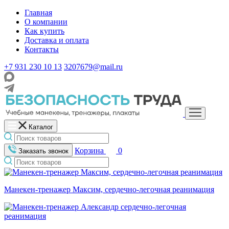
Главная
О компании
Как купить
Доставка и оплата
Контакты
+7 931 230 10 13
3207679@mail.ru
Каталог
Корзина
0
Заказать звонок
Манекен-тренажер Максим, сердечно-легочная реанимация