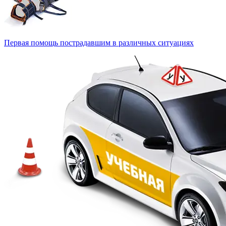
Первая помощь пострадавшим в различных ситуациях