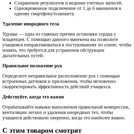
Сохранение результатов и ведение учетных записей.
Одновременное подключение от 1 до 6 манекенов к
одному смартфону/планшету.
Удаление инородного тела
Удушье — одна из главных причин остановки сердца у
младенцев. С помощью данного манекена вы позволите
учащимся попрактиковаться в постукиваниях по спине, чтобы
понять, что требуется для устранения обструкции
дыхательных путей.
Правильное положение рук
Определите неправильное расположение рук с помощью
встроенных датчиков и приложения, чтобы мгновенно
скорректировать эффективность действий учащихся.
Действуйте, когда это важно
Отрабатывайте навыки выполнения правильной компрессии,
вентиляции легких и удаления инородных тел, чтобы
учащиеся действовали уверенно, когда это наиболее важно.
С этим товаром смотрят