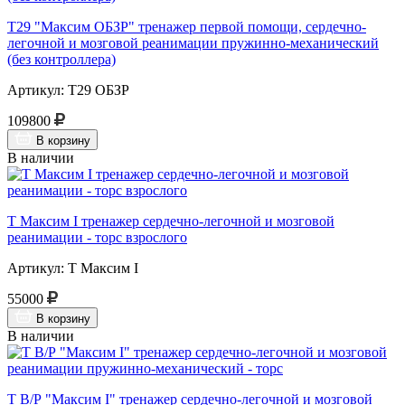
Т29 "Максим ОБЗР" тренажер первой помощи, сердечно-
легочной и мозговой реанимации пружинно-механический
(без контроллера)
Артикул: Т29 ОБЗР
109800
В корзину
В наличии
Т Максим I тренажер сердечно-легочной и мозговой
реанимации - торс взрослого
Артикул: Т Максим I
55000
В корзину
В наличии
Т В/Р "Максим I" тренажер сердечно-легочной и мозговой