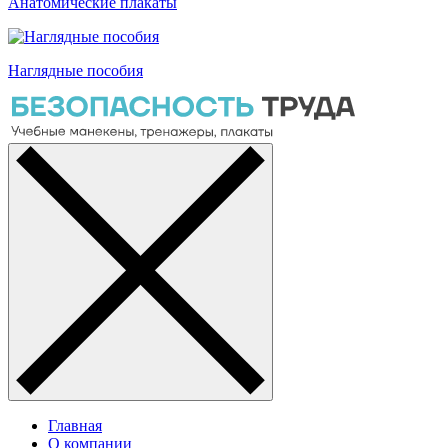
Анатомические плакаты
Наглядные пособия
Главная
О компании