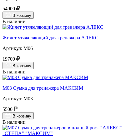
54900
В корзину
В наличии
Жилет утяжеляющий для тренажера АЛЕКС
Артикул: М06
19700
В корзину
В наличии
М03 Сумка для тренажера МАКСИМ
Артикул: М03
5500
В корзину
В наличии