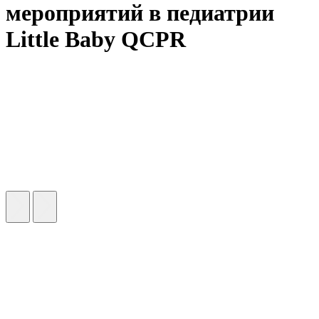
мероприятий в педиатрии
Little Baby QCPR