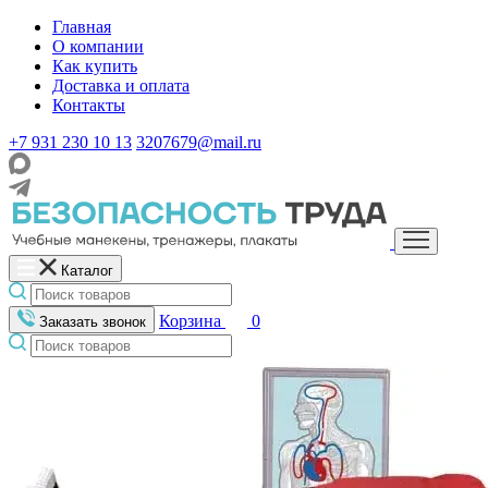
Главная
О компании
Как купить
Доставка и оплата
Контакты
+7 931 230 10 13
3207679@mail.ru
Каталог
Корзина
0
Заказать звонок