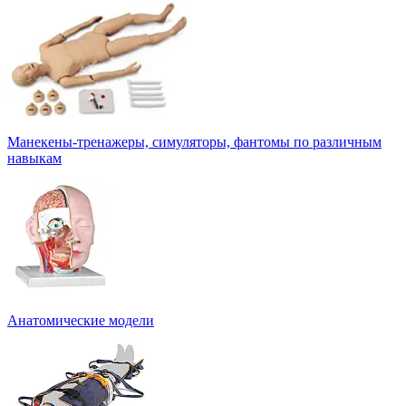
Манекены-тренажеры, симуляторы, фантомы по различным
навыкам
Анатомические модели