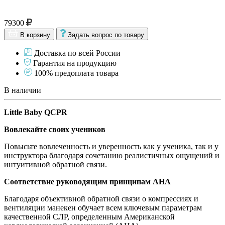
79300
В корзину
Задать вопрос по товару
Доставка по всей России
Гарантия на продукцию
100% предоплата товара
В наличии
Little Baby QCPR
Вовлекайте своих учеников
Повысьте вовлеченность и уверенность как у ученика, так и у
инструктора благодаря сочетанию реалистичных ощущений и
интуитивной обратной связи.
Соответствие руководящим принципам AHA
Благодаря объективной обратной связи о компрессиях и
вентиляции манекен обучает всем ключевым параметрам
качественной СЛР, определенным Американской