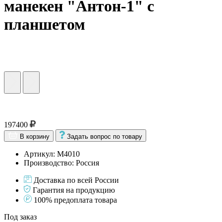
манекен "Антон-1" с
планшетом
197400
В корзину
Задать вопрос по товару
Артикул: M4010
Производство: Россия
Доставка по всей России
Гарантия на продукцию
100% предоплата товара
Под заказ