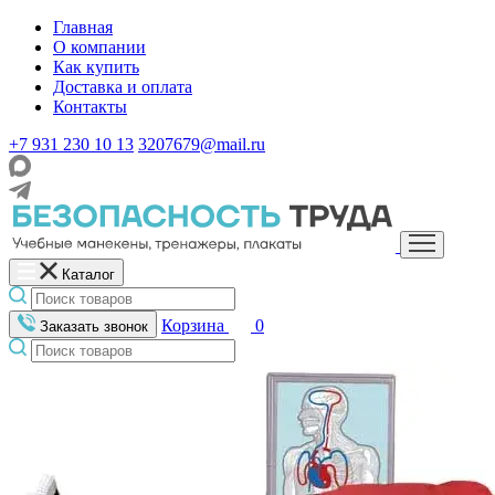
Главная
О компании
Как купить
Доставка и оплата
Контакты
+7 931 230 10 13
3207679@mail.ru
Каталог
Корзина
0
Заказать звонок