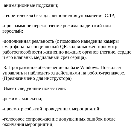
-анимационные подсказки;
-теоретическая база для выполнения упражнения СЛР;
-программное переключение режима на детский или
взрослый;
-дополненная реальность (с помощью наведения камеры
смартфона на специальный QR-код возможен просмотр
работоспособности жизненно важных органов (легкие, сердце
и его клапаны, медиальный срез сердца).
3. Программное обеспечение на базе Windows. Позволяет
управлять и наблюдать за действиями на роботе-тренажере.
(Предназначено для инструктора)
Имеет следующие показатели:
-режимы манекена;
-просмотр событий проведенных мероприятий;
-голосовое сопровождение допущенных ошибок после
окончания мероприятий;