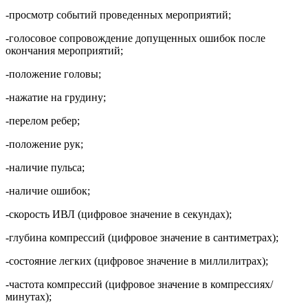
-просмотр событий проведенных мероприятий;
-голосовое сопровождение допущенных ошибок после
окончания мероприятий;
-положение головы;
-нажатие на грудину;
-перелом ребер;
-положение рук;
-наличие пульса;
-наличие ошибок;
-скорость ИВЛ (цифровое значение в секундах);
-глубина компрессий (цифровое значение в сантиметрах);
-состояние легких (цифровое значение в миллилитрах);
-частота компрессий (цифровое значение в компрессиях/
минутах);