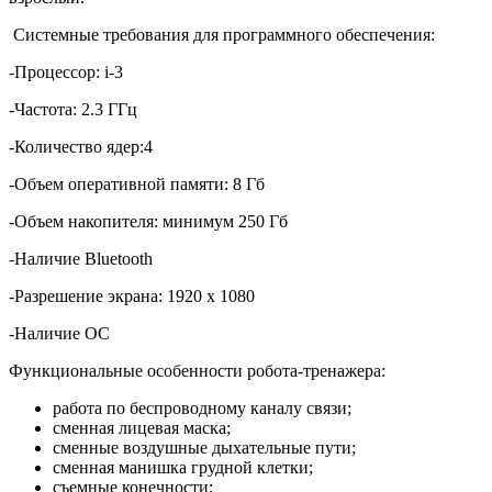
Системные требования для программного обеспечения:
-Процессор: i-3
-Частота: 2.3 ГГц
-Количество ядер:4
-Объем оперативной памяти: 8 Гб
-Объем накопителя: минимум 250 Гб
-Наличие Bluetooth
-Разрешение экрана: 1920 х 1080
-Наличие ОС
Функциональные особенности робота-тренажера:
работа по беспроводному каналу связи;
сменная лицевая маска;
сменные воздушные дыхательные пути;
сменная манишка грудной клетки;
съемные конечности;