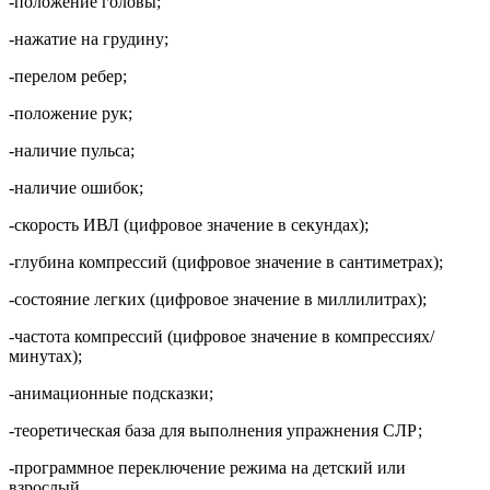
-положение головы;
-нажатие на грудину;
-перелом ребер;
-положение рук;
-наличие пульса;
-наличие ошибок;
-скорость ИВЛ (цифровое значение в секундах);
-глубина компрессий (цифровое значение в сантиметрах);
-состояние легких (цифровое значение в миллилитрах);
-частота компрессий (цифровое значение в компрессиях/
минутах);
-анимационные подсказки;
-теоретическая база для выполнения упражнения СЛР;
-программное переключение режима на детский или
взрослый.