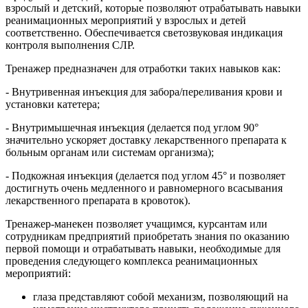
взрослый и детский, которые позволяют отрабатывать навыки
реанимационных мероприятий у взрослых и детей
соответственно. Обеспечивается светозвуковая индикация
контроля выполнения СЛР.
Тренажер предназначен для отработки таких навыков как:
- Внутривенная инъекция для забора/переливания крови и
установки катетера;
- Внутримышечная инъекция (делается под углом 90°
значительно ускоряет доставку лекарственного препарата к
больным органам или системам организма);
- Подкожная инъекция (делается под углом 45° и позволяет
достигнуть очень медленного и равномерного всасывания
лекарственного препарата в кровоток).
Тренажер-манекен позволяет учащимся, курсантам или
сотрудникам предприятий приобретать знания по оказанию
первой помощи и отрабатывать навыки, необходимые для
проведения следующего комплекса реанимационных
мероприятий:
глаза представляют собой механизм, позволяющий на