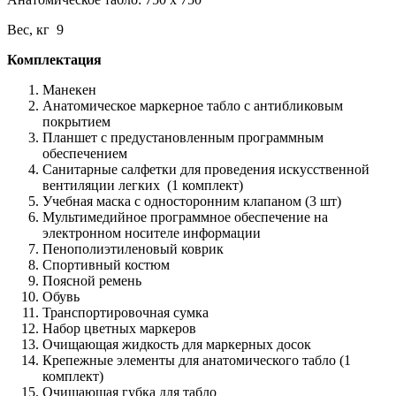
Вес, кг 9
Комплектация
Манекен
Анатомическое маркерное табло с антибликовым
покрытием
Планшет с предустановленным программным
обеспечением
Санитарные салфетки для проведения искусственной
вентиляции легких (1 комплект)
Учебная маска с односторонним клапаном (3 шт)
Мультимедийное программное обеспечение на
электронном носителе информации
Пенополиэтиленовый коврик
Спортивный костюм
Поясной ремень
Обувь
Транспортировочная сумка
Набор цветных маркеров
Очищающая жидкость для маркерных досок
Крепежные элементы для анатомического табло (1
комплект)
Очищающая губка для табло