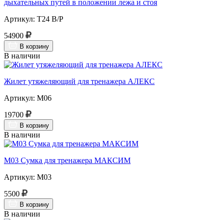
дыхательных путей в положении лежа и стоя
Артикул: Т24 В/Р
54900
В корзину
В наличии
Жилет утяжеляющий для тренажера АЛЕКС
Артикул: М06
19700
В корзину
В наличии
М03 Сумка для тренажера МАКСИМ
Артикул: М03
5500
В корзину
В наличии