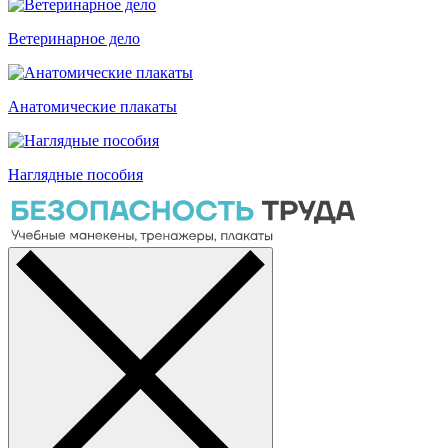
Ветеринарное дело
Анатомические плакаты
Наглядные пособия