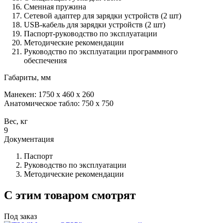
Сменная пружина
Сетевой адаптер для зарядки устройств (2 шт)
USB-кабель для зарядки устройств (2 шт)
Паспорт-руководство по эксплуатации
Методические рекомендации
Руководство по эксплуатации программного
обеспечения
Габариты, мм
Манекен: 1750 х 460 х 260
Анатомическое табло: 750 х 750
Вес, кг
9
Документация
Паспорт
Руководство по эксплуатации
Методические рекомендации
С этим товаром смотрят
Под заказ