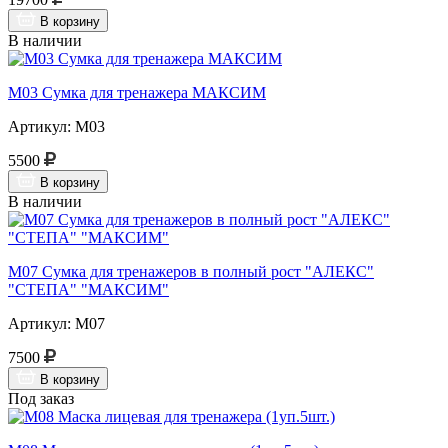
В корзину
В наличии
М03 Сумка для тренажера МАКСИМ
Артикул: М03
5500
В корзину
В наличии
М07 Сумка для тренажеров в полный рост "АЛЕКС"
"СТЕПА" "МАКСИМ"
Артикул: М07
7500
В корзину
Под заказ