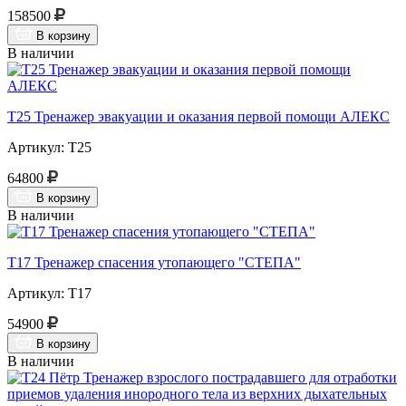
158500
В корзину
В наличии
Т25 Тренажер эвакуации и оказания первой помощи АЛЕКС
Артикул: Т25
64800
В корзину
В наличии
Т17 Тренажер спасения утопающего "СТЕПА"
Артикул: Т17
54900
В корзину
В наличии