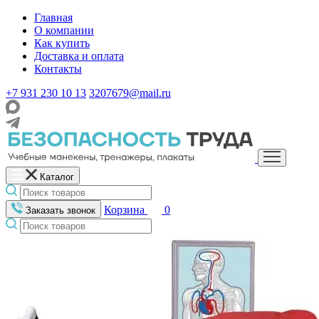
Главная
О компании
Как купить
Доставка и оплата
Контакты
+7 931 230 10 13
3207679@mail.ru
Каталог
Корзина
0
Заказать звонок