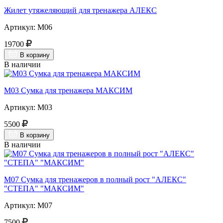
Жилет утяжеляющий для тренажера АЛЕКС
Артикул: М06
19700
В корзину
В наличии
М03 Сумка для тренажера МАКСИМ
Артикул: М03
5500
В корзину
В наличии
М07 Сумка для тренажеров в полный рост "АЛЕКС"
"СТЕПА" "МАКСИМ"
Артикул: М07
7500