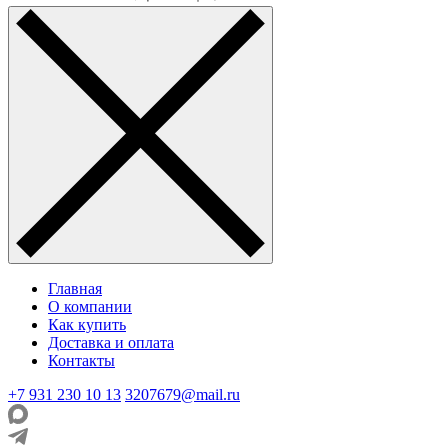
Главная
О компании
Как купить
Доставка и оплата
Контакты
+7 931 230 10 13
3207679@mail.ru