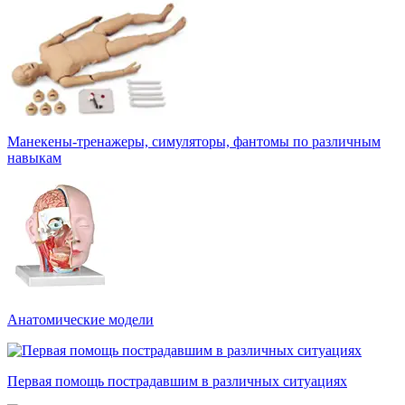
Манекены-тренажеры, симуляторы, фантомы по различным
навыкам
Анатомические модели
Первая помощь пострадавшим в различных ситуациях