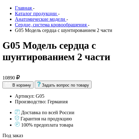
Главная
-
Каталог продукции
-
Анатомические модели
-
Сердце, система кровообращения
-
G05 Модель сердца с шунтированием 2 части
G05 Модель сердца с
шунтированием 2 части
10890
В корзину
Задать вопрос по товару
Артикул: G05
Производство: Германия
Доставка по всей России
Гарантия на продукцию
100% предоплата товара
Под заказ