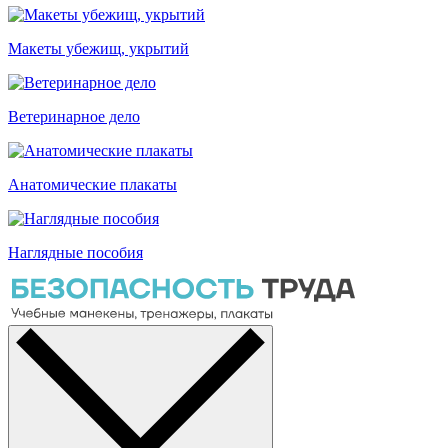
Макеты убежищ, укрытий
Ветеринарное дело
Анатомические плакаты
Наглядные пособия