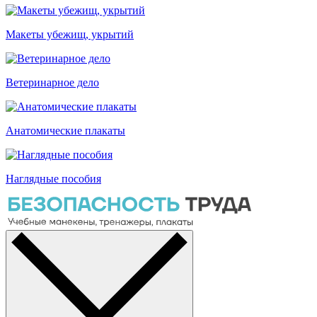
Макеты убежищ, укрытий
Ветеринарное дело
Анатомические плакаты
Наглядные пособия