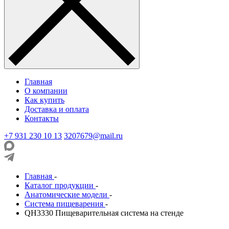
Главная
О компании
Как купить
Доставка и оплата
Контакты
+7 931 230 10 13
3207679@mail.ru
Главная
-
Каталог продукции
-
Анатомические модели
-
Система пищеварения
-
QH3330 Пищеварительная система на стенде