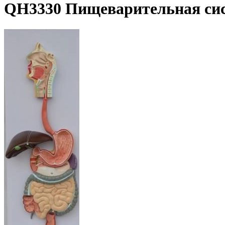
QH3330 Пищеварительная сис