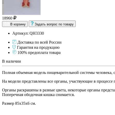
18960
В корзину
Задать вопрос по товару
Артикул: QH3330
Доставка по всей России
Гарантия на продукцию
100% предоплата товара
В наличии
Полная объемная модель пищеварительной системы человека, 
На модели представлены все органы, участвующие в процессе 
Органы раскрашены в разные цвета, некоторые органы представ
Поперечная ободочная кишка снимается.
Размер 85х35х6 см.