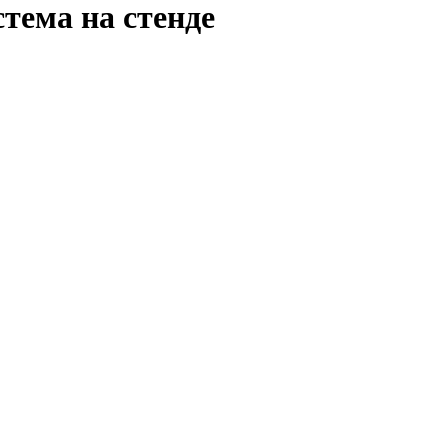
тема на стенде