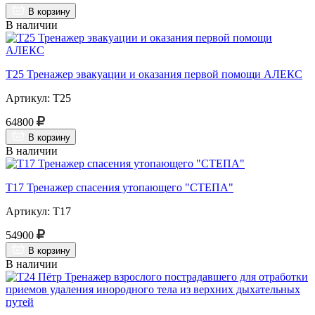
В корзину
В наличии
Т25 Тренажер эвакуации и оказания первой помощи АЛЕКС
Артикул: Т25
64800
В корзину
В наличии
Т17 Тренажер спасения утопающего "СТЕПА"
Артикул: Т17
54900
В корзину
В наличии