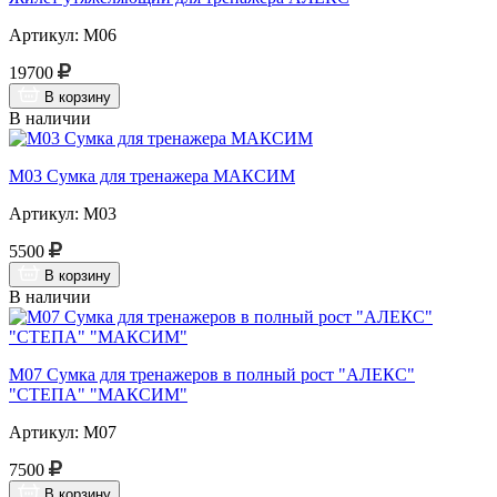
Артикул: М06
19700
В корзину
В наличии
М03 Сумка для тренажера МАКСИМ
Артикул: М03
5500
В корзину
В наличии
М07 Сумка для тренажеров в полный рост "АЛЕКС"
"СТЕПА" "МАКСИМ"
Артикул: М07
7500
В корзину