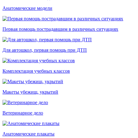
Анатомические модели
Первая помощь пострадавшим в различных ситуациях
Для автошкол, первая помощь при ДТП
Комплектация учебных классов
Макеты убежищ, укрытий
Ветеринарное дело
Анатомические плакаты