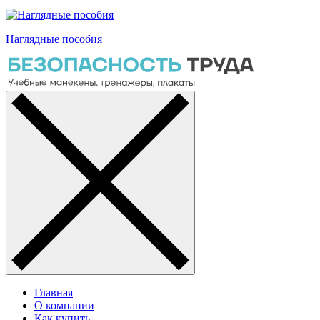
Наглядные пособия
Главная
О компании
Как купить