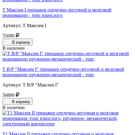
Т Максим I тренажер сердечно-легочной и мозговой
реанимации - торс взрослого
Артикул: Т Максим I
55000
В корзину
В наличии
Т В/Р "Максим I" тренажер сердечно-легочной и мозговой
реанимации пружинно-механический - торс
Артикул: Т В/Р "Максим I"
56800
В корзину
В наличии
Т1 Максим II тренажер сердечно-легочная и мозговая