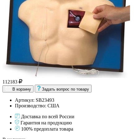
112183
В корзину
Задать вопрос по товару
Артикул: SB23493
Производство: США
Доставка по всей России
Гарантия на продукцию
100% предоплата товара