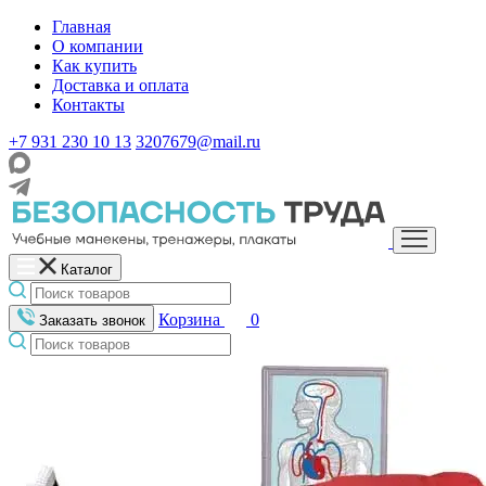
Главная
О компании
Как купить
Доставка и оплата
Контакты
+7 931 230 10 13
3207679@mail.ru
Каталог
Корзина
0
Заказать звонок