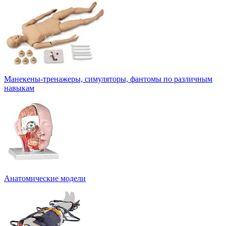
Манекены-тренажеры, симуляторы, фантомы по различным
навыкам
Анатомические модели