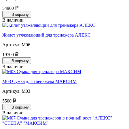
54900
В корзину
В наличии
Жилет утяжеляющий для тренажера АЛЕКС
Артикул: М06
19700
В корзину
В наличии
М03 Сумка для тренажера МАКСИМ
Артикул: М03
5500
В корзину
В наличии