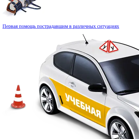
Первая помощь пострадавшим в различных ситуациях