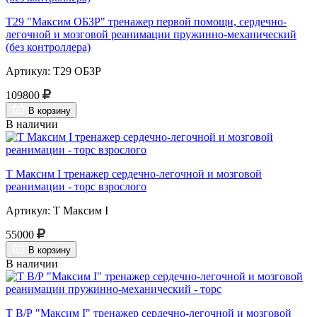
Т29 "Максим ОБЗР" тренажер первой помощи, сердечно-
легочной и мозговой реанимации пружинно-механический
(без контроллера)
Артикул: Т29 ОБЗР
109800
В корзину
В наличии
Т Максим I тренажер сердечно-легочной и мозговой
реанимации - торс взрослого
Артикул: Т Максим I
55000
В корзину
В наличии
Т В/Р "Максим I" тренажер сердечно-легочной и мозговой