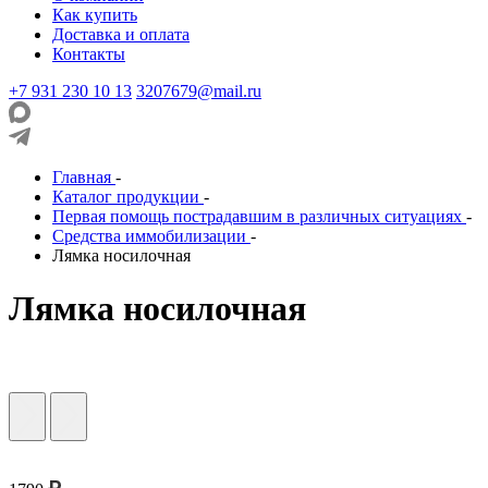
Как купить
Доставка и оплата
Контакты
+7 931 230 10 13
3207679@mail.ru
Главная
-
Каталог продукции
-
Первая помощь пострадавшим в различных ситуациях
-
Средства иммобилизации
-
Лямка носилочная
Лямка носилочная