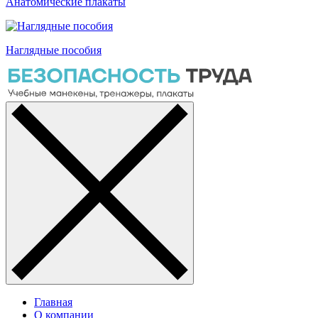
Анатомические плакаты
Наглядные пособия
Главная
О компании