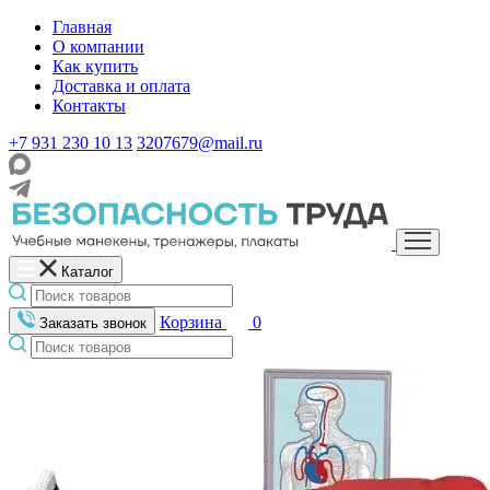
Главная
О компании
Как купить
Доставка и оплата
Контакты
+7 931 230 10 13
3207679@mail.ru
Каталог
Корзина
0
Заказать звонок