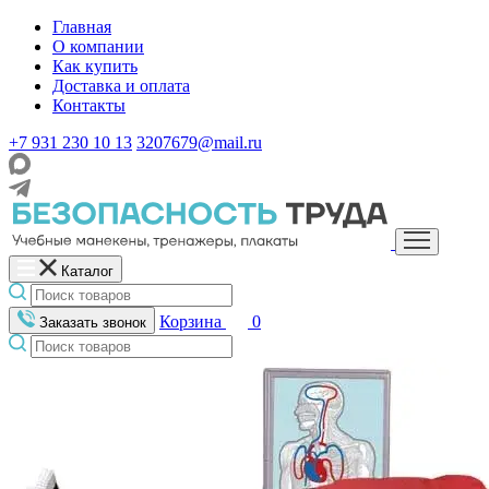
Главная
О компании
Как купить
Доставка и оплата
Контакты
+7 931 230 10 13
3207679@mail.ru
Каталог
Корзина
0
Заказать звонок