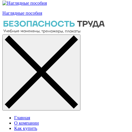
Наглядные пособия
Главная
О компании
Как купить