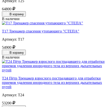
Артикул: Т25
64800
В корзину
В наличии
Т17 Тренажер спасения утопающего "СТЕПА"
Артикул: Т17
54900
В корзину
В наличии
Т24 Пётр Тренажер взрослого пострадавшего для отработки
приемов удаления инородного тела из верхних дыхательных
путей
Артикул: Т24
53200