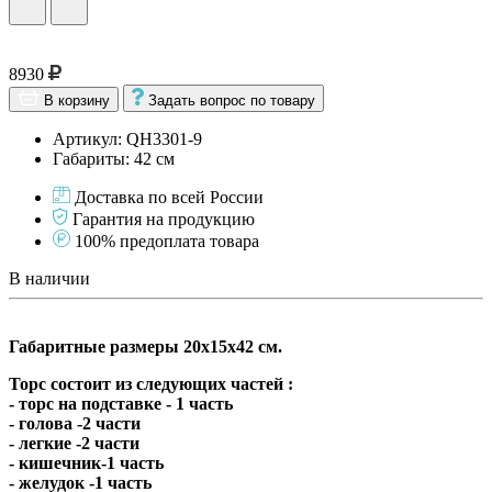
8930
В корзину
Задать вопрос по товару
Артикул: QH3301-9
Габариты: 42 см
Доставка по всей России
Гарантия на продукцию
100% предоплата товара
В наличии
Габаритные размеры 20х15х42 см.
Торс состоит из следующих частей :
- торс на подставке - 1 часть
- голова -2 части
- легкие -2 части
- кишечник-1 часть
- желудок -1 часть