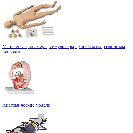
Манекены-тренажеры, симуляторы, фантомы по различным
навыкам
Анатомические модели