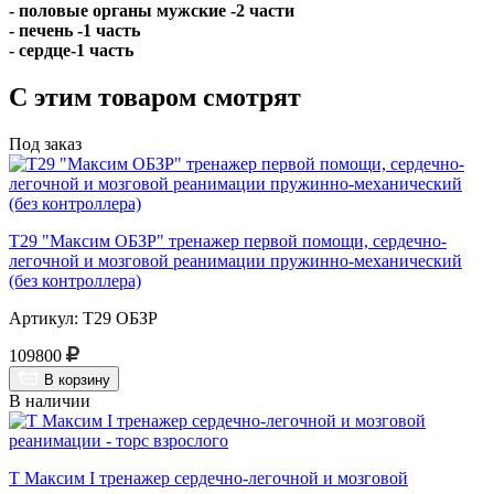
- половые органы мужские -2 части
- печень -1 часть
- сердце-1 часть
С этим товаром смотрят
Под заказ
Т29 "Максим ОБЗР" тренажер первой помощи, сердечно-
легочной и мозговой реанимации пружинно-механический
(без контроллера)
Артикул: Т29 ОБЗР
109800
В корзину
В наличии
Т Максим I тренажер сердечно-легочной и мозговой