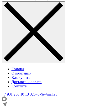
Главная
О компании
Как купить
Доставка и оплата
Контакты
+7 931 230 10 13
3207679@mail.ru