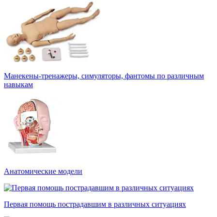
Манекены-тренажеры, симуляторы, фантомы по различным
навыкам
Анатомические модели
Первая помощь пострадавшим в различных ситуациях