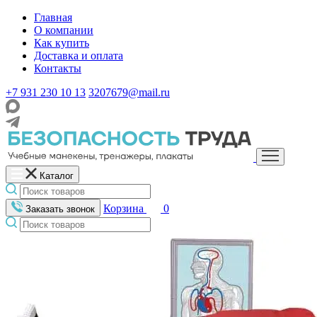
Главная
О компании
Как купить
Доставка и оплата
Контакты
+7 931 230 10 13
3207679@mail.ru
Каталог
Корзина
0
Заказать звонок