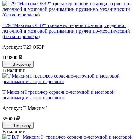
Т29 "Максим ОБЗР" тренажер первой помощи, сердечно-
легочной и мозговой реанимации пружинно-механический
(без контроллера)
Артикул: Т29 ОБЗР
109800
В корзину
В наличии
Т Максим I тренажер сердечно-легочной и мозговой
реанимации - торс взрослого
Артикул: Т Максим I
55000
В корзину
В наличии