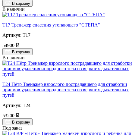
В корзину
В наличии
Т17 Тренажер спасения утопающего "СТЕПА"
Артикул: Т17
54900
В корзину
В наличии
Т24 Пётр Тренажер взрослого пострадавшего для отработки
приемов удаления инородного тела из верхних дыхательных
путей
Артикул: Т24
53200
В корзину
Под заказ