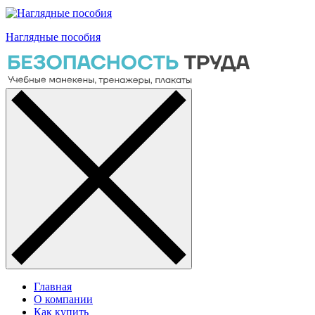
Наглядные пособия
Главная
О компании
Как купить