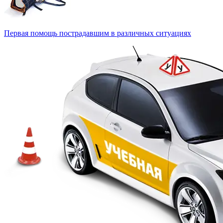
Первая помощь пострадавшим в различных ситуациях