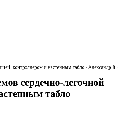
цией, контроллером и настенным табло «Александр-8»
мов сердечно-легочной
настенным табло