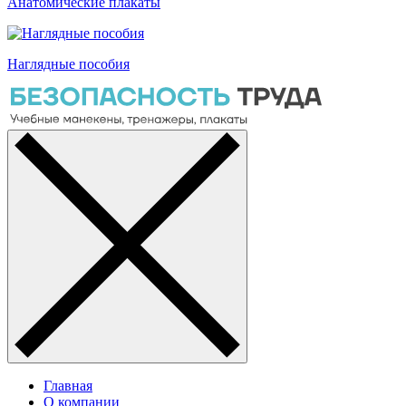
Анатомические плакаты
Наглядные пособия
Главная
О компании