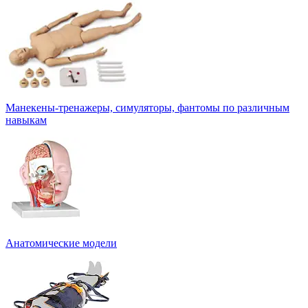
Манекены-тренажеры, симуляторы, фантомы по различным
навыкам
Анатомические модели