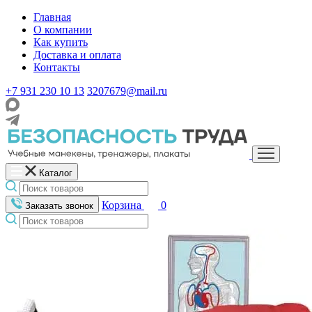
Главная
О компании
Как купить
Доставка и оплата
Контакты
+7 931 230 10 13
3207679@mail.ru
Каталог
Корзина
0
Заказать звонок