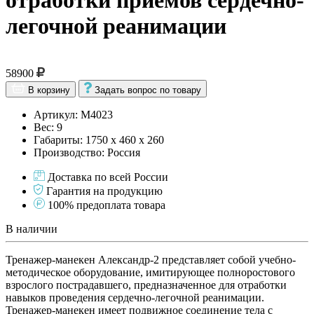
отработки приемов сердечно-
легочной реанимации
58900
В корзину
Задать вопрос по товару
Артикул: М4023
Вес: 9
Габариты: 1750 х 460 х 260
Производство: Россия
Доставка по всей России
Гарантия на продукцию
100% предоплата товара
В наличии
Тренажер-манекен Александр-2 представляет собой учебно-
методическое оборудование, имитирующее полноростового
взрослого пострадавшего, предназначенное для отработки
навыков проведения сердечно-легочной реанимации.
Тренажер-манекен имеет подвижное соединение тела с