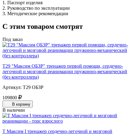
1. Паспорт изделия
2. Руководство по эксплуатации
3. Методические рекомендации
С этим товаром смотрят
Под заказ
Т29 "Максим ОБЗР" тренажер первой помощи, сердечно-
легочной и мозговой реанимации пружинно-механический
(без контроллера)
Артикул: Т29 ОБЗР
109800
В корзину
В наличии
Т Максим I тренажер сердечно-легочной и мозговой