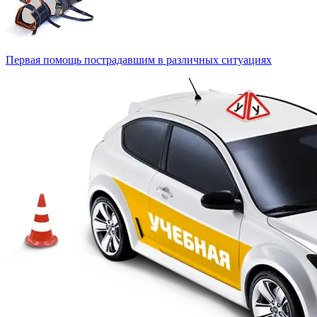
Первая помощь пострадавшим в различных ситуациях