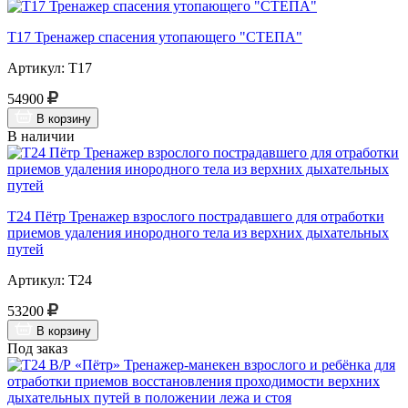
Т17 Тренажер спасения утопающего "СТЕПА"
Артикул: Т17
54900
В корзину
В наличии
Т24 Пётр Тренажер взрослого пострадавшего для отработки
приемов удаления инородного тела из верхних дыхательных
путей
Артикул: Т24
53200
В корзину
Под заказ