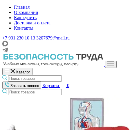
Главная
О компании
Как купить
Доставка и оплата
Контакты
+7 931 230 10 13
3207679@mail.ru
Каталог
Корзина
0
Заказать звонок