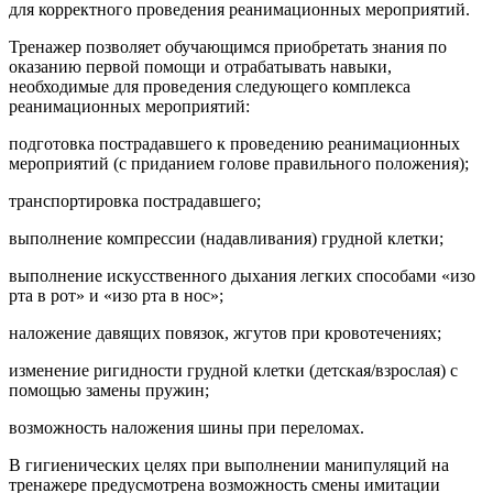
для корректного проведения реанимационных мероприятий.
Тренажер позволяет обучающимся приобретать знания по
оказанию первой помощи и отрабатывать навыки,
необходимые для проведения следующего комплекса
реанимационных мероприятий:
подготовка пострадавшего к проведению реанимационных
мероприятий (с приданием голове правильного положения);
транспортировка пострадавшего;
выполнение компрессии (надавливания) грудной клетки;
выполнение искусственного дыхания легких способами «изо
рта в рот» и «изо рта в нос»;
наложение давящих повязок, жгутов при кровотечениях;
изменение ригидности грудной клетки (детская/взрослая) с
помощью замены пружин;
возможность наложения шины при переломах.
В гигиенических целях при выполнении манипуляций на
тренажере предусмотрена возможность смены имитации