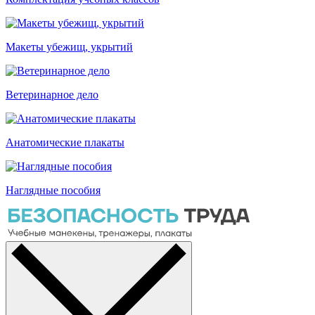
Макеты убежищ, укрытий
Ветеринарное дело
Анатомические плакаты
Наглядные пособия