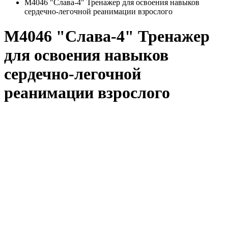
М4046 "Слава-4" Тренажер для освоения навыков
сердечно-легочной реанимации взрослого
М4046 "Слава-4" Тренажер
для освоения навыков
сердечно-легочной
реанимации взрослого