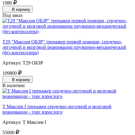
1980
В корзину
Под заказ
Т29 "Максим ОБЗР" тренажер первой помощи, сердечно-
легочной и мозговой реанимации пружинно-механический
(без контроллера)
Артикул: Т29 ОБЗР
109800
В корзину
В наличии
Т Максим I тренажер сердечно-легочной и мозговой
реанимации - торс взрослого
Артикул: Т Максим I
55000