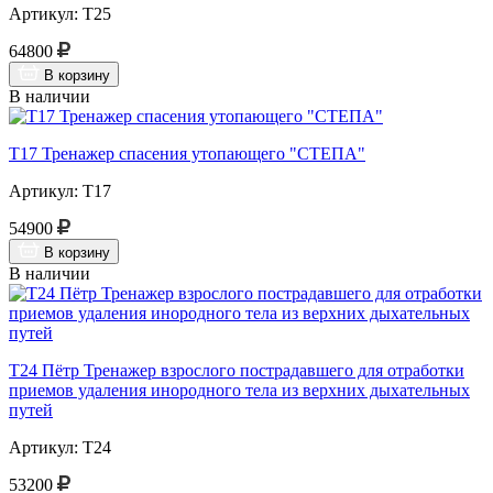
Артикул: Т25
64800
В корзину
В наличии
Т17 Тренажер спасения утопающего "СТЕПА"
Артикул: Т17
54900
В корзину
В наличии
Т24 Пётр Тренажер взрослого пострадавшего для отработки
приемов удаления инородного тела из верхних дыхательных
путей
Артикул: Т24
53200