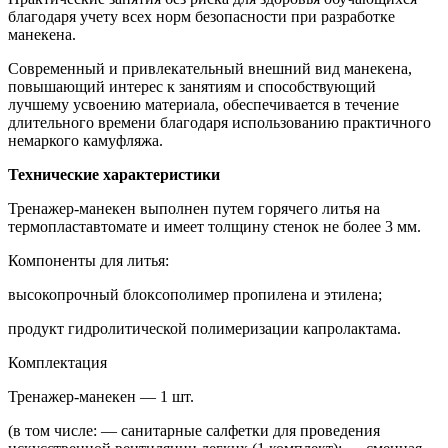
благодаря учету всех норм безопасности при разработке
манекена.
Современный и привлекательный внешний вид манекена,
повышающий интерес к занятиям и способствующий
лучшему усвоению материала, обеспечивается в течение
длительного времени благодаря использованию практичного
немаркого камуфляжа.
Технические характеристики
Тренажер-манекен выполнен путем горячего литья на
термопластавтомате и имеет толщину стенок не более 3 мм.
Компоненты для литья:
высокопрочный блоксополимер пропилена и этилена;
продукт гидролитической полимеризации капролактама.
Комплектация
Тренажер-манекен — 1 шт.
(в том числе: — санитарные салфетки для проведения