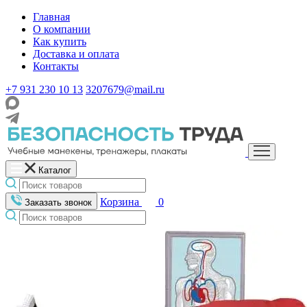
Главная
О компании
Как купить
Доставка и оплата
Контакты
+7 931 230 10 13
3207679@mail.ru
Каталог
Корзина
0
Заказать звонок