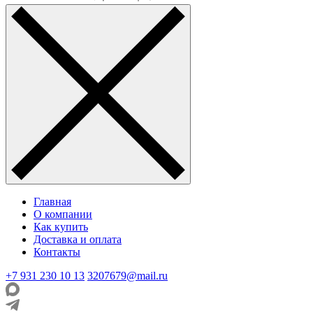
Главная
О компании
Как купить
Доставка и оплата
Контакты
+7 931 230 10 13
3207679@mail.ru