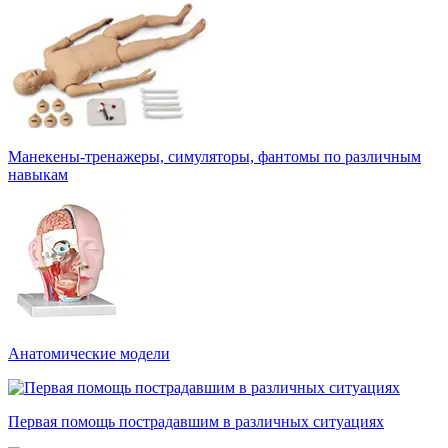
Манекены-тренажеры, симуляторы, фантомы по различным
навыкам
Анатомические модели
Первая помощь пострадавшим в различных ситуациях