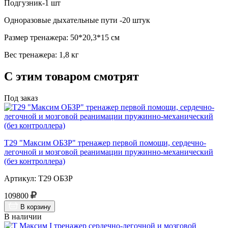
Подгузник-1 шт
Одноразовые дыхательные пути -20 штук
Размер тренажера: 50*20,3*15 см
Вес тренажера: 1,8 кг
С этим товаром смотрят
Под заказ
Т29 "Максим ОБЗР" тренажер первой помощи, сердечно-
легочной и мозговой реанимации пружинно-механический
(без контроллера)
Артикул: Т29 ОБЗР
109800
В корзину
В наличии