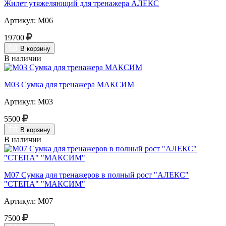
Жилет утяжеляющий для тренажера АЛЕКС
Артикул: М06
19700
В корзину
В наличии
М03 Сумка для тренажера МАКСИМ
Артикул: М03
5500
В корзину
В наличии
М07 Сумка для тренажеров в полный рост "АЛЕКС"
"СТЕПА" "МАКСИМ"
Артикул: М07
7500