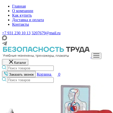
Главная
О компании
Как купить
Доставка и оплата
Контакты
+7 931 230 10 13
3207679@mail.ru
Каталог
Корзина
0
Заказать звонок