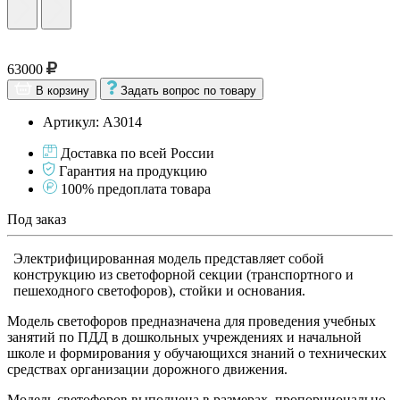
63000
В корзину
Задать вопрос по товару
Артикул: А3014
Доставка по всей России
Гарантия на продукцию
100% предоплата товара
Под заказ
Электрифицированная модель представляет собой
конструкцию из светофорной секции (транспортного и
пешеходного светофоров), стойки и основания.
Модель светофоров предназначена для проведения учебных
занятий по ПДД в дошкольных учреждениях и начальной
школе и формирования у обучающихся знаний о технических
средствах организации дорожного движения.
Модель светофоров выполнена в размерах, пропорционально