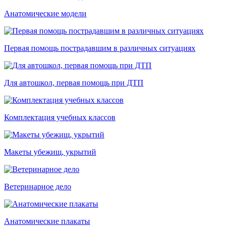
Анатомические модели
Первая помощь пострадавшим в различных ситуациях
Для автошкол, первая помощь при ДТП
Комплектация учебных классов
Макеты убежищ, укрытий
Ветеринарное дело
Анатомические плакаты