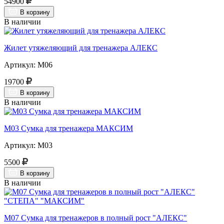
54900
В корзину
В наличии
Жилет утяжеляющий для тренажера АЛЕКС
Артикул: М06
19700
В корзину
В наличии
М03 Сумка для тренажера МАКСИМ
Артикул: М03
5500
В корзину
В наличии
М07 Сумка для тренажеров в полный рост "АЛЕКС"