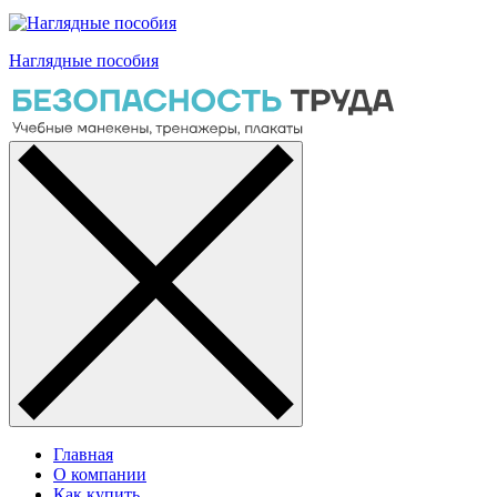
Наглядные пособия
Главная
О компании
Как купить