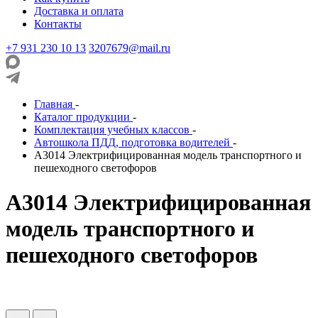
Доставка и оплата
Контакты
+7 931 230 10 13
3207679@mail.ru
Главная
-
Каталог продукции
-
Комплектация учебных классов
-
Автошкола ПДД, подготовка водителей
-
А3014 Электрифицированная модель транспортного и
пешеходного светофоров
А3014 Электрифицированная
модель транспортного и
пешеходного светофоров