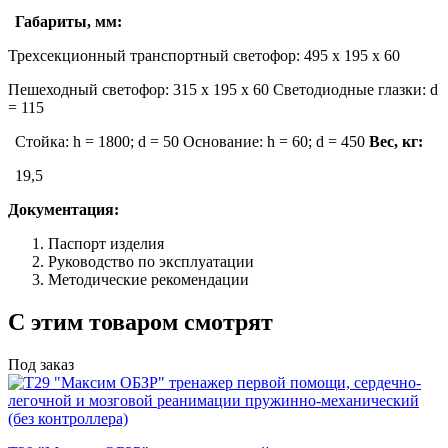
Габариты, мм:
Трехсекционный транспортный светофор: 495 х 195 х 60
Пешеходный светофор: 315 х 195 х 60 Светодиодные глазки: d
= 115
Стойка: h = 1800; d = 50 Основание: h = 60; d = 450
Вес, кг:
19,5
Документация:
Паспорт изделия
Руководство по эксплуатации
Методические рекомендации
С этим товаром смотрят
Под заказ