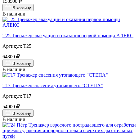
158500
В корзину
В наличии
Т25 Тренажер эвакуации и оказания первой помощи АЛЕКС
Артикул: Т25
64800
В корзину
В наличии
Т17 Тренажер спасения утопающего "СТЕПА"
Артикул: Т17
54900
В корзину
В наличии