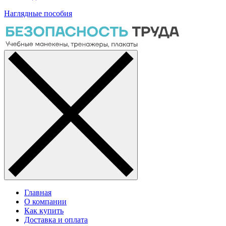
Наглядные пособия
Главная
О компании
Как купить
Доставка и оплата