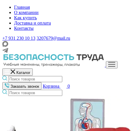
Главная
О компании
Как купить
Доставка и оплата
Контакты
+7 931 230 10 13
3207679@mail.ru
Каталог
Корзина
0
Заказать звонок