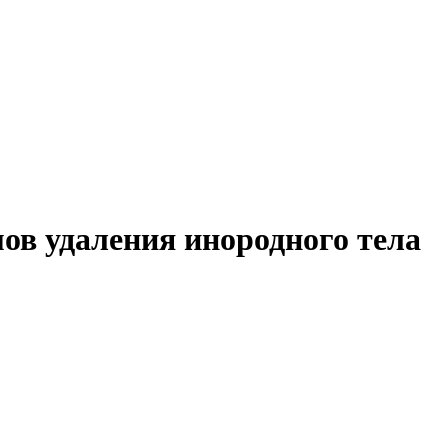
ов удаления инородного тела