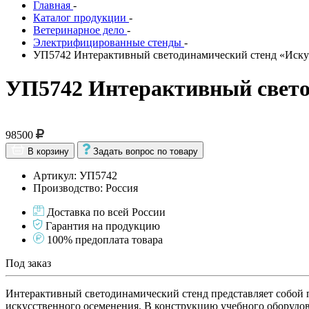
Главная
-
Каталог продукции
-
Ветеринарное дело
-
Электрифицированные стенды
-
УП5742 Интерактивный светодинамический стенд «Иску
УП5742 Интерактивный свето
98500
В корзину
Задать вопрос по товару
Артикул: УП5742
Производство: Россия
Доставка по всей России
Гарантия на продукцию
100% предоплата товара
Под заказ
Интерактивный светодинамический стенд представляет собой 
искусственного осеменения. В конструкцию учебного оборудо