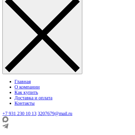
Главная
О компании
Как купить
Доставка и оплата
Контакты
+7 931 230 10 13
3207679@mail.ru