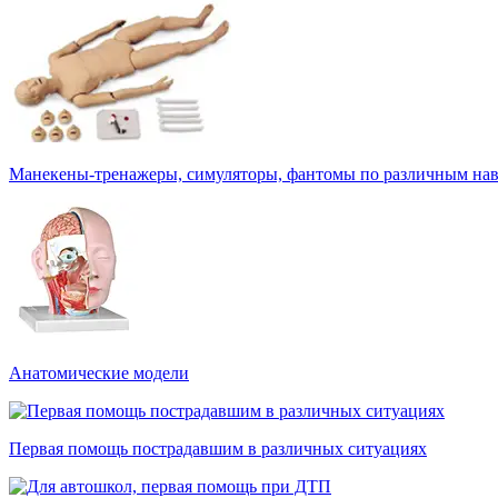
Манекены-тренажеры, симуляторы, фантомы по различным на
Анатомические модели
Первая помощь пострадавшим в различных ситуациях