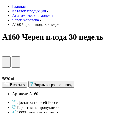
Главная
-
Каталог продукции
-
Анатомические модели
-
Череп человека
-
А160 Череп плода 30 недель
А160 Череп плода 30 недель
5830
В корзину
Задать вопрос по товару
Артикул: А160
Доставка по всей России
Гарантия на продукцию
100% предоплата товара