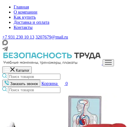
Главная
О компании
Как купить
Доставка и оплата
Контакты
+7 931 230 10 13
3207679@mail.ru
Каталог
Корзина
0
Заказать звонок