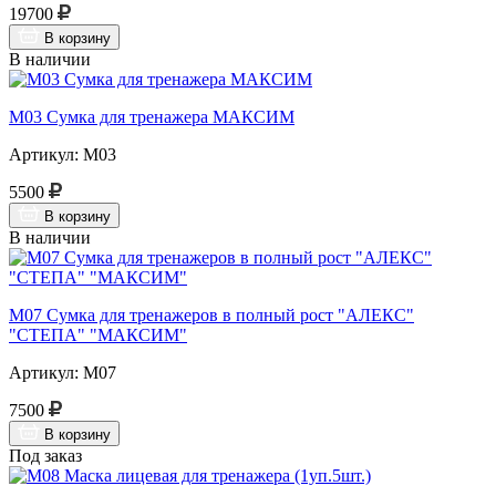
19700
В корзину
В наличии
М03 Сумка для тренажера МАКСИМ
Артикул: М03
5500
В корзину
В наличии
М07 Сумка для тренажеров в полный рост "АЛЕКС"
"СТЕПА" "МАКСИМ"
Артикул: М07
7500
В корзину
Под заказ