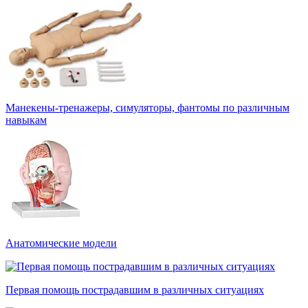
Манекены-тренажеры, симуляторы, фантомы по различным
навыкам
Анатомические модели
Первая помощь пострадавшим в различных ситуациях