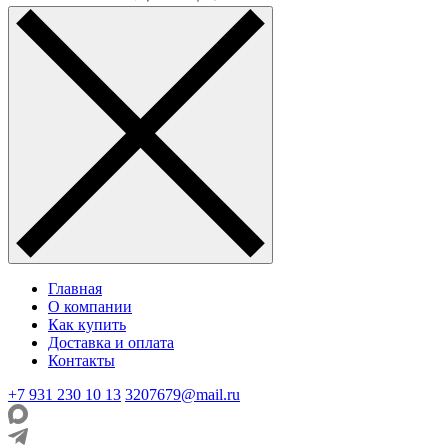
Главная
О компании
Как купить
Доставка и оплата
Контакты
+7 931 230 10 13
3207679@mail.ru